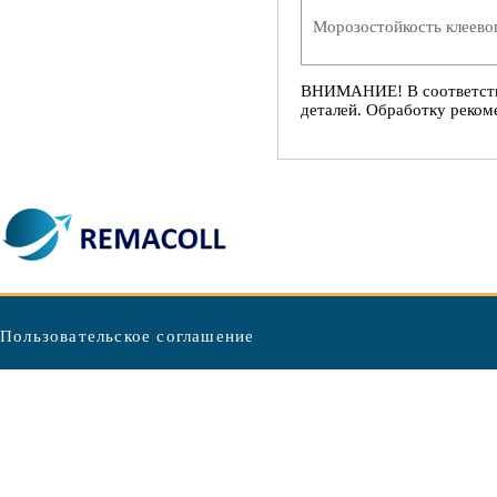
Морозостойкость клеево
ВНИМАНИЕ! В соответствии
деталей. Обработку рекоме
Пользовательское соглашение