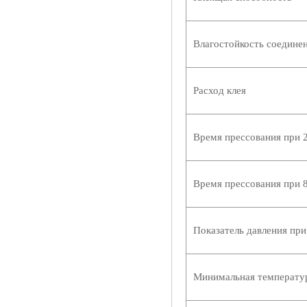
Влагостойкость соедине
Расход клея
Время прессования при 2
Время прессования при 8
Показатель давления при
Минимальная температур