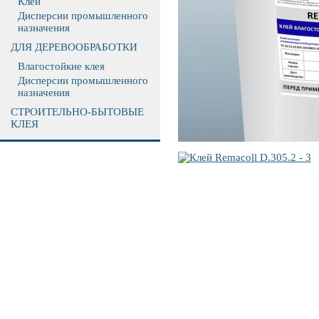
Клеи
Дисперсии промышленного
назначения
ДЛЯ ДЕРЕВООБРАБОТКИ
Влагостойкие клея
Дисперсии промышленного
назначения
СТРОИТЕЛЬНО-БЫТОВЫЕ
КЛЕЯ