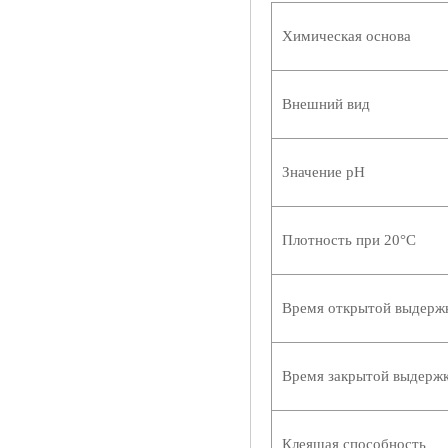
Химическая основа
Внешний вид
Значение pH
Плотность при 20°С
Время открытой выдерж
Время закрытой выдержк
Клеящая способность