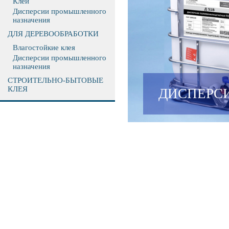
Клеи
Дисперсии промышленного
назначения
ДЛЯ ДЕРЕВООБРАБОТКИ
Влагостойкие клея
Дисперсии промышленного
назначения
СТРОИТЕЛЬНО-БЫТОВЫЕ
КЛЕЯ
ДИСПЕРС