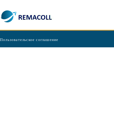
Пользовательское соглашение