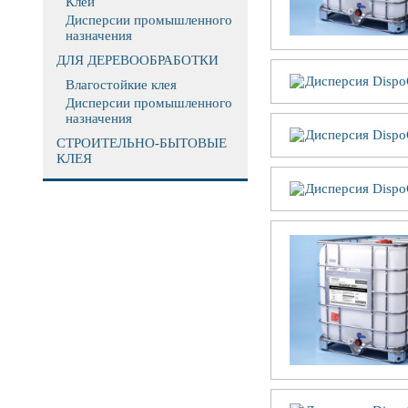
Клеи
Дисперсии промышленного
назначения
ДЛЯ ДЕРЕВООБРАБОТКИ
Влагостойкие клея
Дисперсии промышленного
назначения
СТРОИТЕЛЬНО-БЫТОВЫЕ
КЛЕЯ